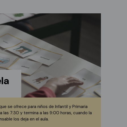
la
que se ofrece para niños de Infantil y Primaria
 las 7:30 y termina a las 9:00 horas, cuando la
sable los deja en el aula.