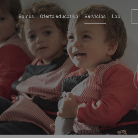
Somos
Oferta educativa
Servicios
Lab