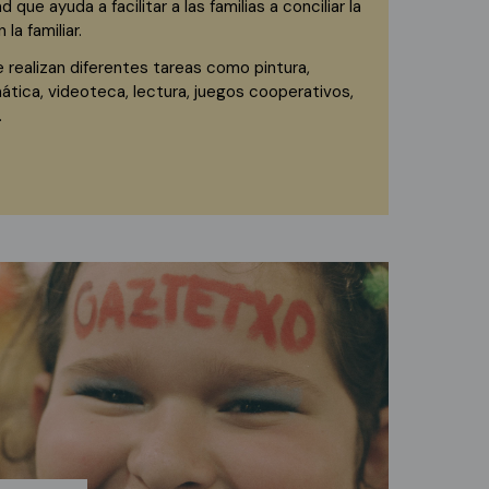
d que ayuda a facilitar a las familias a conciliar la
 la familiar.
e realizan diferentes tareas como pintura,
mática, videoteca, lectura, juegos cooperativos,
.