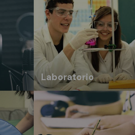
Laboratorio