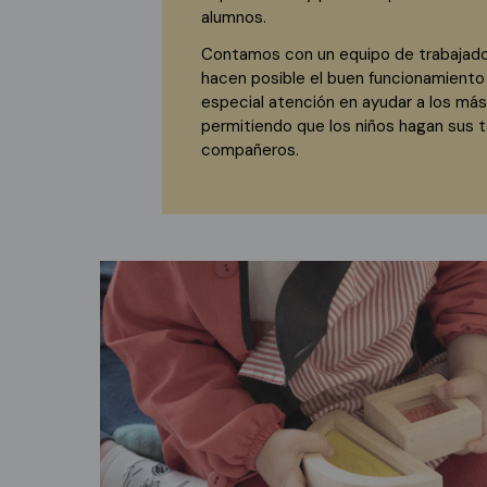
alumnos.
Contamos con un equipo de trabajado
hacen posible el buen funcionamiento
especial atención en ayudar a los má
permitiendo que los niños hagan sus 
compañeros.