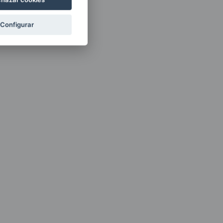
Configurar