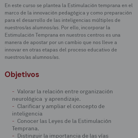
En este curso se plantea la Estimulación temprana en el
marco de la innovación pedagógica y como preparación
para el desarrollo de las inteligencias múltiples de
nuestros/as alumnos/as. Por ello, incorporar la
Estimulación Temprana en nuestros centros es una
manera de apostar por un cambio que nos lleve a
innovar en otras etapas del proceso educativo de
nuestros/as alumnos/as.
Objetivos
Valorar la relación entre organización
neurológica y aprendizaje.
Clarificar y ampliar el concepto de
inteligencia
Conocer las Leyes de la Estimulación
Temprana.
Distinguir la importancia de las vías