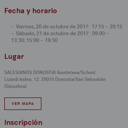
Fecha y horario
Viernes, 20 de octubre de 2017: 17:15 – 20:15
Sábado, 21 de octubre de 2017: 09:00 –
13:30; 15:00 – 19:30
Lugar
SALESIANOS DONOSTIA Ikastetxea/School
Lizardi kalea, 12. 20015 Donostia/San Sebastián
(Gipuzkoa)
VER MAPA
Inscripción