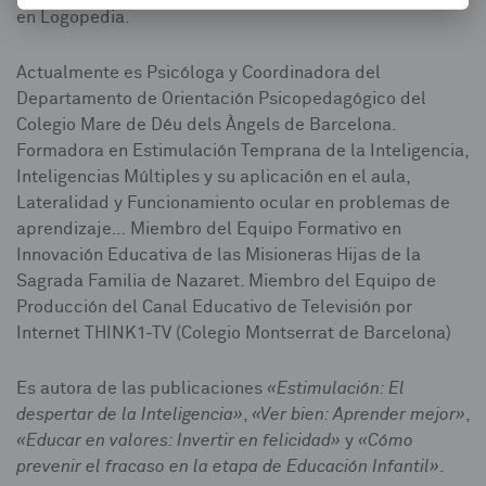
en Logopedia.
Actualmente es Psicóloga y Coordinadora del
Departamento de Orientación Psicopedagógico del
Colegio Mare de Déu dels Àngels de Barcelona.
Formadora en Estimulación Temprana de la Inteligencia,
Inteligencias Múltiples y su aplicación en el aula,
Lateralidad y Funcionamiento ocular en problemas de
aprendizaje… Miembro del Equipo Formativo en
Innovación Educativa de las Misioneras Hijas de la
Sagrada Familia de Nazaret. Miembro del Equipo de
Producción del Canal Educativo de Televisión por
Internet THINK1-TV (Colegio Montserrat de Barcelona)
Es autora de las publicaciones
«Estimulación: El
despertar de la Inteligencia»
,
«Ver bien: Aprender mejor»
,
«Educar en valores: Invertir en felicidad»
y
«Cómo
prevenir el fracaso en la etapa de Educación Infantil»
.