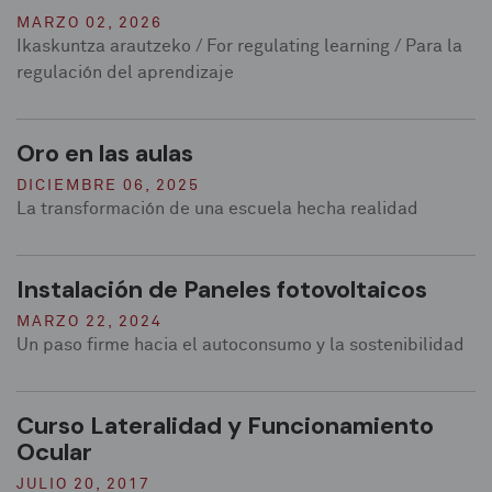
MARZO 02, 2026
Ikaskuntza arautzeko / For regulating learning / Para la
regulación del aprendizaje
Oro en las aulas
DICIEMBRE 06, 2025
La transformación de una escuela hecha realidad
Instalación de Paneles fotovoltaicos
MARZO 22, 2024
Un paso firme hacia el autoconsumo y la sostenibilidad
Curso Lateralidad y Funcionamiento
Ocular
JULIO 20, 2017