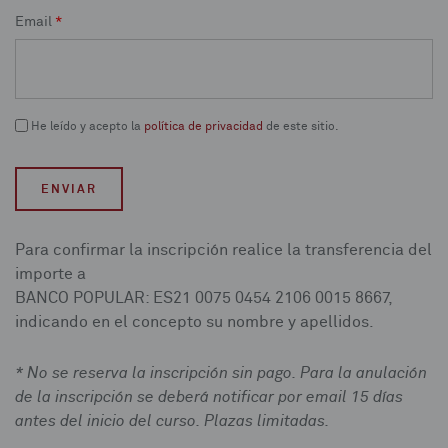
Email
*
He leído y acepto la
política de privacidad
de este sitio.
ENVIAR
Para confirmar la inscripción realice la transferencia del
importe a
BANCO POPULAR: ES21 0075 0454 2106 0015 8667,
indicando en el concepto su nombre y apellidos.
* No se reserva la inscripción sin pago. Para la anulación
de la inscripción se deberá notificar por email 15 días
antes del inicio del curso. Plazas limitadas.