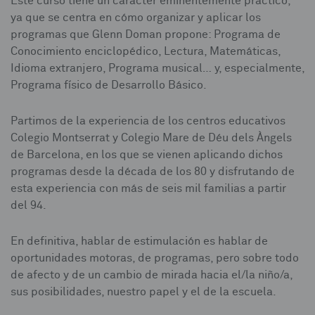
Este curso tiene un carácter eminentemente práctico,
ya que se centra en cómo organizar y aplicar los
programas que Glenn Doman propone: Programa de
Conocimiento enciclopédico, Lectura, Matemáticas,
Idioma extranjero, Programa musical… y, especialmente,
Programa físico de Desarrollo Básico.
Partimos de la experiencia de los centros educativos
Colegio Montserrat y Colegio Mare de Déu dels Àngels
de Barcelona, en los que se vienen aplicando dichos
programas desde la década de los 80 y disfrutando de
esta experiencia con más de seis mil familias a partir
del 94.
En definitiva, hablar de estimulación es hablar de
oportunidades motoras, de programas, pero sobre todo
de afecto y de un cambio de mirada hacia el/la niño/a,
sus posibilidades, nuestro papel y el de la escuela.