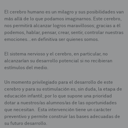
El cerebro humano es un milagro y sus posibilidades van
más allá de lo que podamos imaginarnos. Este cerebro,
nos permitirá alcanzar logros maravillosos; gracias a él
podemos, hablar, pensar, crear, sentir, controlar nuestras
emociones...en definitiva ser quienes somos.
El sistema nervioso y el cerebro, en particular, no
alcanzarían su desarrollo potencial si no recibieran
estímulos del medio.
Un momento privilegiado para el desarrollo de este
cerebro y para su estimulación es, sin duda, la etapa de
educación infantil; por lo que supone una prioridad
dotar a nuestros/as alumnos/as de las oportunidades
que necesitan. Esta intervención tiene un carácter
preventivo y permite construir las bases adecuadas de
su futuro desarrollo.