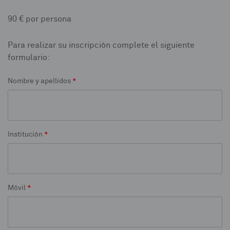
90 € por persona
Para realizar su inscripción complete el siguiente
formulario:
Nombre y apellidos
*
Institución
*
Móvil
*