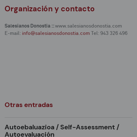
Organización y contacto
Salesianos Donostia ::
www.salesianosdonostia.com
E-mail:
info@salesianosdonostia.com
Tel: 943 326 496
Otras entradas
Autoebaluazioa / Self-Assessment /
Autoevaluación