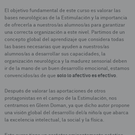
El objetivo fundamental de este curso es valorar las
bases neurológicas de la Estimulación y la importancia
de ofrecerla a nuestros/as alumnos/as para garantizar
una correcta organización a este nivel. Partimos de un
concepto global del aprendizaje que considera todas
las bases necesarias que ayuden a nuestros/as
alumnos/as a desarrollar sus capacidades, la
organización neurológica y la madurez sensorial deben
ir de la mano de un buen desarrollo emocional, estamos
solo lo afectivo es efectivo
convencidos/as de que
.
Después de valorar las aportaciones de otros
protagonistas en el campo de la Estimulación, nos
centramos en Glenn Doman, ya que dicho autor propone
una visión global del desarrollo del/a niño/a que abarca
la excelencia intelectual, la social y la física.