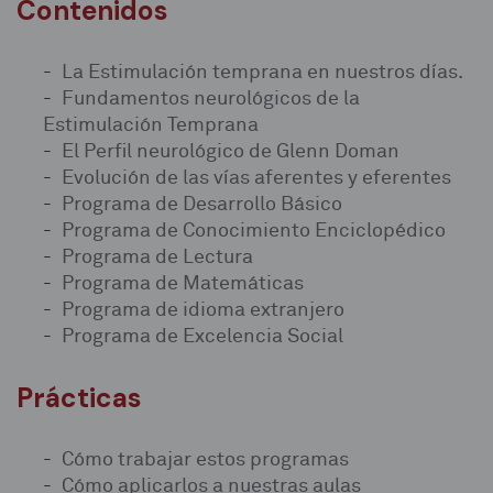
Contenidos
La Estimulación temprana en nuestros días.
Fundamentos neurológicos de la
Estimulación Temprana
El Perfil neurológico de Glenn Doman
Evolución de las vías aferentes y eferentes
Programa de Desarrollo Básico
Programa de Conocimiento Enciclopédico
Programa de Lectura
Programa de Matemáticas
Programa de idioma extranjero
Programa de Excelencia Social
Prácticas
Cómo trabajar estos programas
Cómo aplicarlos a nuestras aulas