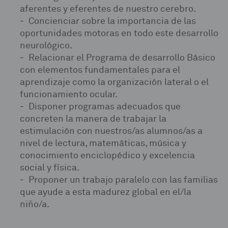
aferentes y eferentes de nuestro cerebro.
Concienciar sobre la importancia de las
oportunidades motoras en todo este desarrollo
neurológico.
Relacionar el Programa de desarrollo Básico
con elementos fundamentales para el
aprendizaje como la organización lateral o el
funcionamiento ocular.
Disponer programas adecuados que
concreten la manera de trabajar la
estimulación con nuestros/as alumnos/as a
nivel de lectura, matemáticas, música y
conocimiento enciclopédico y excelencia
social y física.
Proponer un trabajo paralelo con las familias
que ayude a esta madurez global en el/la
niño/a.