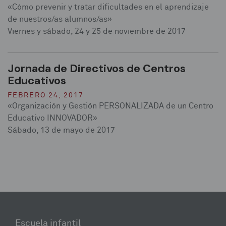
«Cómo prevenir y tratar dificultades en el aprendizaje
de nuestros/as alumnos/as»
Viernes y sábado, 24 y 25 de noviembre de 2017
Jornada de Directivos de Centros
Educativos
FEBRERO 24, 2017
«Organización y Gestión PERSONALIZADA de un Centro
Educativo INNOVADOR»
Sábado, 13 de mayo de 2017
Escuela infantil