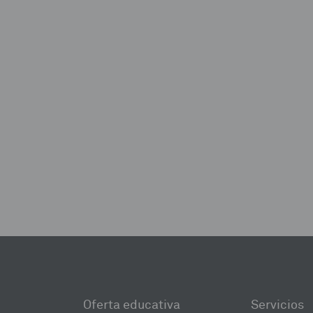
Oferta educativa
Servicios