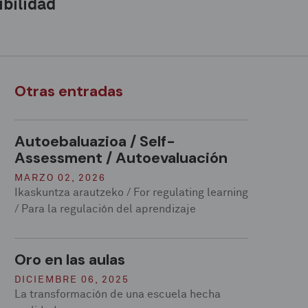
ibilidad
Otras entradas
Autoebaluazioa / Self-
Assessment / Autoevaluación
MARZO 02, 2026
Ikaskuntza arautzeko / For regulating learning
/ Para la regulación del aprendizaje
Oro en las aulas
DICIEMBRE 06, 2025
La transformación de una escuela hecha