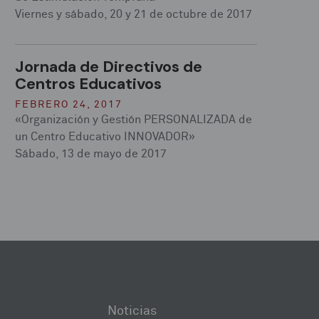
Viernes y sábado, 20 y 21 de octubre de 2017
Jornada de Directivos de
Centros Educativos
FEBRERO 24, 2017
«Organización y Gestión PERSONALIZADA de
un Centro Educativo INNOVADOR»
Sábado, 13 de mayo de 2017
Noticias