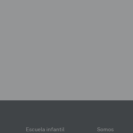
Escuela infantil
Somos