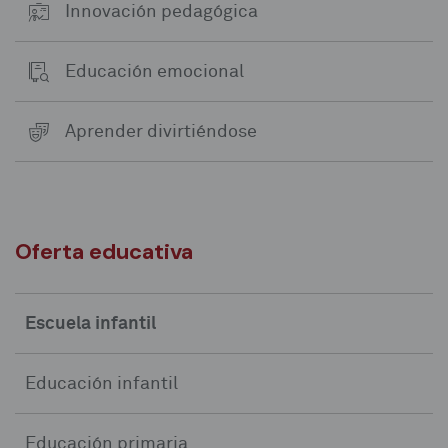
Innovación pedagógica
Educación emocional
Aprender divirtiéndose
Oferta educativa
Escuela infantil
Educación infantil
Educación primaria