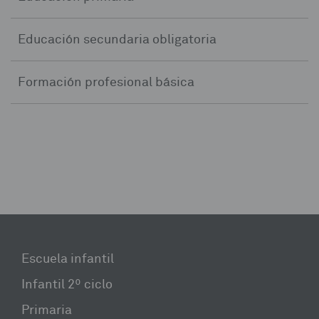
Educación secundaria obligatoria
Formación profesional básica
Escuela infantil
Infantil 2º ciclo
Primaria