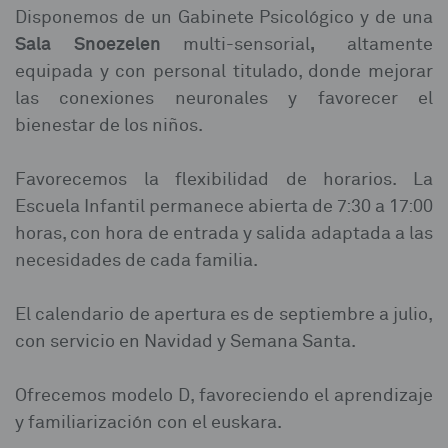
Disponemos de un Gabinete Psicológico y de una
Sala Snoezelen
,
multi-sensorial
altamente
equipada y con personal titulado, donde mejorar
las conexiones neuronales y favorecer el
bienestar de los niños.
Favorecemos la flexibilidad de horarios. La
Escuela Infantil permanece abierta de 7:30 a 17:00
horas, con hora de entrada y salida adaptada a las
necesidades de cada familia.
El calendario de apertura es de septiembre a julio,
con servicio en Navidad y Semana Santa.
Ofrecemos modelo D, favoreciendo el aprendizaje
y familiarización con el euskara.