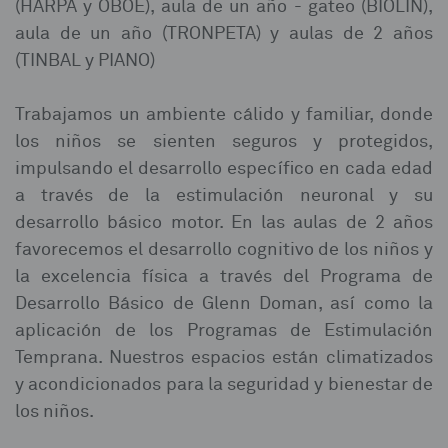
(HARPA y OBOE), aula de un año - gateo (BIOLIN),
aula de un año (TRONPETA) y aulas de 2 años
(TINBAL y PIANO)
Trabajamos un ambiente cálido y familiar, donde
los niños se sienten seguros y protegidos,
impulsando el desarrollo específico en cada edad
a través de la estimulación neuronal y su
desarrollo básico motor. En las aulas de 2 años
favorecemos el desarrollo cognitivo de los niños y
la excelencia física a través del Programa de
Desarrollo Básico de Glenn Doman, así como la
aplicación de los Programas de Estimulación
Temprana. Nuestros espacios están climatizados
y acondicionados para la seguridad y bienestar de
los niños.