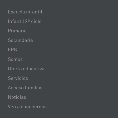
Escuela infantil
Infantil 2º ciclo
Primaria
Secundaria
FPB
Somos
Oferta educativa
Servicios
Acceso familias
Noticias
Ven a conocernos