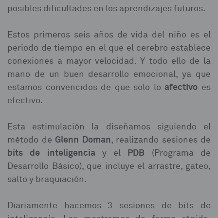
posibles dificultades en los aprendizajes futuros.
Estos primeros seis años de vida del niño es el
periodo de tiempo en el que el cerebro establece
conexiones a mayor velocidad. Y todo ello de la
mano de un buen desarrollo emocional, ya que
afectivo
estamos convencidos de que solo lo
es
efectivo.
Esta estimulación la diseñamos siguiendo el
Glenn Doman
método de
, realizando sesiones de
bits de inteligencia
PDB
y el
(Programa de
Desarrollo Básico), que incluye el arrastre, gateo,
salto y braquiación.
Diariamente hacemos 3 sesiones de bits de