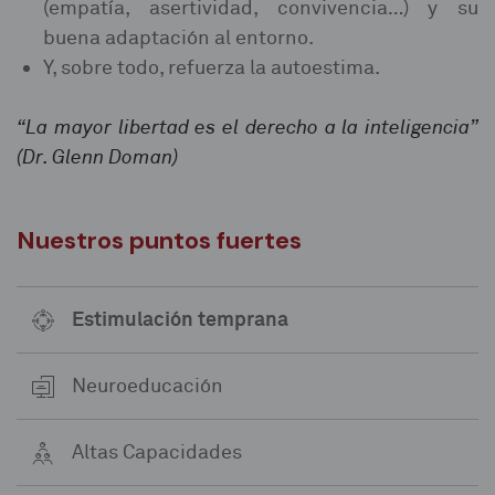
(empatía, asertividad, convivencia…) y su
buena adaptación al entorno.
Y, sobre todo, refuerza la
autoestima
.
“La mayor libertad es el derecho a la inteligencia”
(Dr. Glenn Doman)
Nuestros puntos fuertes
Estimulación temprana
Neuroeducación
Altas Capacidades