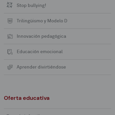
Stop bullying!
Trilingüismo y Modelo D
Innovación pedagógica
Educación emocional
Aprender divirtiéndose
Oferta educativa