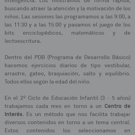
inteligencia. Los mostramos de forma rápida,
buscando atraer la atención y la motivación de los
niños. Las sesiones las programamos a las 9:00, a
las 11:30 y a las 15:00 y pasamos el juego de los
bits enciclopédicos, matemáticos y de
lectoescritura.
Dentro del PDB (Programa de Desarrollo Básico)
hacemos ejercicios diarios de tipo vestibular,
arrastre, gateo, braquiación, salto y equilibrio.
Todos ellos según la edad del niño.
En el 2º Ciclo de Educación Infantil (3 - 5 años)
Centro de
trabajamos cada mes en torno a un
Interés
. Es un método que nos facilita trabajar
diversos contenidos en torno a un tema central.
Estos contenidos los seleccionamos en