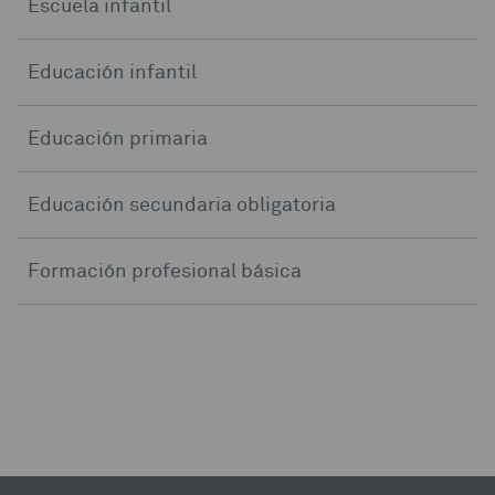
Escuela infantil
Educación infantil
Educación primaria
Educación secundaria obligatoria
Formación profesional básica