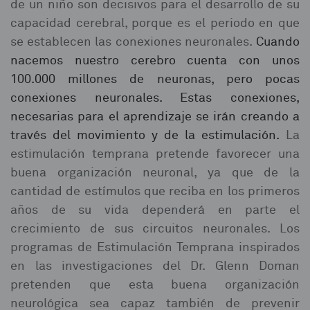
de un niño son decisivos para el desarrollo de su
capacidad cerebral, porque es el periodo en que
se establecen las conexiones neuronales.
Cuando
nacemos nuestro cerebro cuenta con unos
100.000 millones de neuronas, pero pocas
conexiones neuronales. Estas conexiones,
necesarias para el aprendizaje se irán creando a
través del movimiento y de la estimulación.
La
estimulación temprana pretende favorecer una
buena organización neuronal, ya que de la
cantidad de estímulos que reciba en los primeros
años de su vida dependerá en parte el
crecimiento de sus circuitos neuronales. Los
programas de Estimulación Temprana inspirados
en las investigaciones del Dr. Glenn Doman
pretenden que esta buena organización
neurológica sea capaz también de prevenir