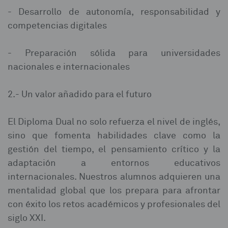
- Desarrollo de autonomía, responsabilidad y
competencias digitales⁣
- Preparación sólida para universidades
nacionales e internacionales⁣
2.- Un valor añadido para el futuro⁣
El Diploma Dual no solo refuerza el nivel de inglés,
sino que fomenta habilidades clave como la
gestión del tiempo, el pensamiento crítico y la
adaptación a entornos educativos
internacionales. Nuestros alumnos adquieren una
mentalidad global que los prepara para afrontar
con éxito los retos académicos y profesionales del
siglo XXI.⁣