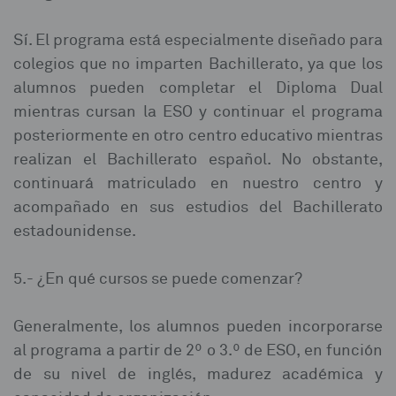
Sí. El programa está especialmente diseñado para
colegios que no imparten Bachillerato, ya que los
alumnos pueden completar el Diploma Dual
mientras cursan la ESO y continuar el programa
posteriormente en otro centro educativo mientras
realizan el Bachillerato español. No obstante,
continuará matriculado en nuestro centro y
acompañado en sus estudios del Bachillerato
estadounidense.⁣
5.- ¿En qué cursos se puede comenzar?⁣
Generalmente, los alumnos pueden incorporarse
al programa a partir de 2º o 3.º de ESO, en función
de su nivel de inglés, madurez académica y