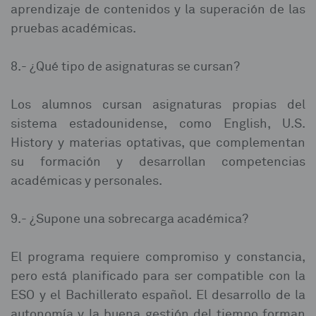
aprendizaje de contenidos y la superación de las
pruebas académicas.⁣
8.- ¿Qué tipo de asignaturas se cursan?⁣
Los alumnos cursan asignaturas propias del
sistema estadounidense, como English, U.S.
History y materias optativas, que complementan
su formación y desarrollan competencias
académicas y personales.⁣
9.- ¿Supone una sobrecarga académica?⁣
El programa requiere compromiso y constancia,
pero está planificado para ser compatible con la
ESO y el Bachillerato español. El desarrollo de la
autonomía y la buena gestión del tiempo forman