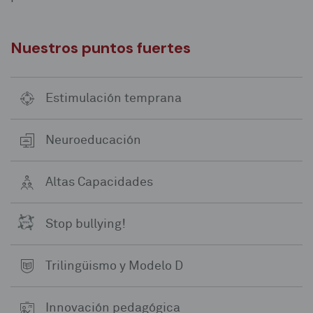
Nuestros puntos fuertes
Estimulación temprana
Neuroeducación
Altas Capacidades
Stop bullying!
Trilingüismo y Modelo D
Innovación pedagógica