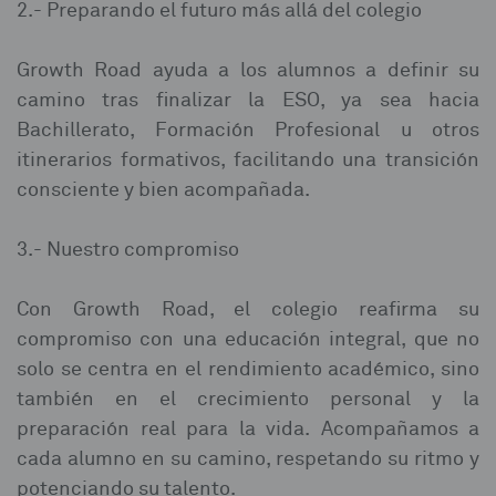
2.- Preparando el futuro más allá del colegio
Growth Road ayuda a los alumnos a definir su
camino tras finalizar la ESO, ya sea hacia
Bachillerato, Formación Profesional u otros
itinerarios formativos, facilitando una transición
consciente y bien acompañada.
3.- Nuestro compromiso
Con Growth Road, el colegio reafirma su
compromiso con una educación integral, que no
solo se centra en el rendimiento académico, sino
también en el crecimiento personal y la
preparación real para la vida. Acompañamos a
cada alumno en su camino, respetando su ritmo y
potenciando su talento.