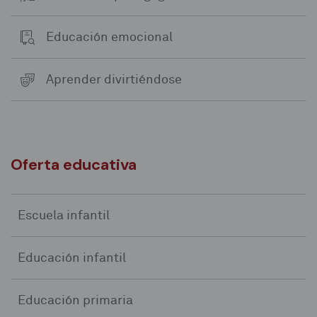
Educación emocional
Aprender divirtiéndose
Oferta educativa
Escuela infantil
Educación infantil
Educación primaria