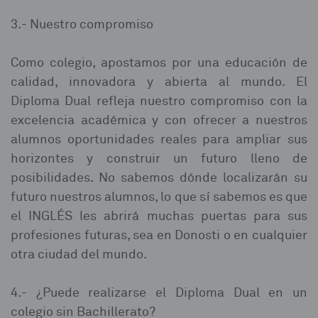
3.- Nuestro compromiso⁣
Como colegio, apostamos por una educación de
calidad, innovadora y abierta al mundo. El
Diploma Dual refleja nuestro compromiso con la
excelencia académica y con ofrecer a nuestros
alumnos oportunidades reales para ampliar sus
horizontes y construir un futuro lleno de
posibilidades.⁣ No sabemos dónde localizarán su
futuro nuestros alumnos, lo que sí sabemos es que
el INGLÉS les abrirá muchas puertas para sus
profesiones futuras, sea en Donosti o en cualquier
otra ciudad del mundo.
4.- ¿Puede realizarse el Diploma Dual en un
colegio sin Bachillerato?⁣