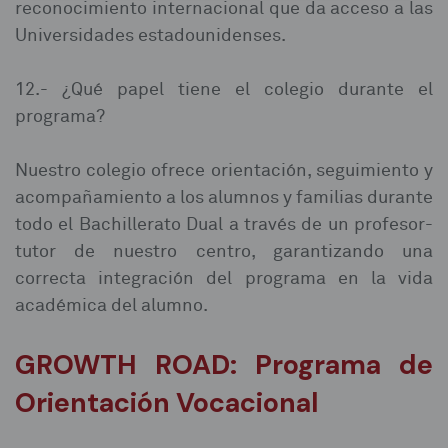
reconocimiento internacional que da acceso a las
Universidades estadounidenses.
12.- ¿Qué papel tiene el colegio durante el
programa?⁣
Nuestro colegio ofrece orientación, seguimiento y
acompañamiento a los alumnos y familias durante
todo el Bachillerato Dual a través de un profesor-
tutor de nuestro centro, garantizando una
correcta integración del programa en la vida
académica del alumno.⁣
GROWTH ROAD: Programa de
Orientación Vocacional