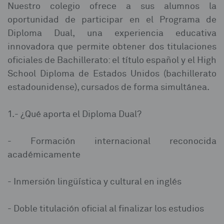
Nuestro colegio ofrece a sus alumnos la
oportunidad de participar en el Programa de
Diploma Dual, una experiencia educativa
innovadora que permite obtener dos titulaciones
oficiales de Bachillerato: el título español y el High
School Diploma de Estados Unidos (bachillerato
estadounidense), cursados de forma simultánea.⁣
1.- ¿Qué aporta el Diploma Dual?⁣
- Formación internacional reconocida
académicamente⁣
- Inmersión lingüística y cultural en inglés⁣
- Doble titulación oficial al finalizar los estudios⁣