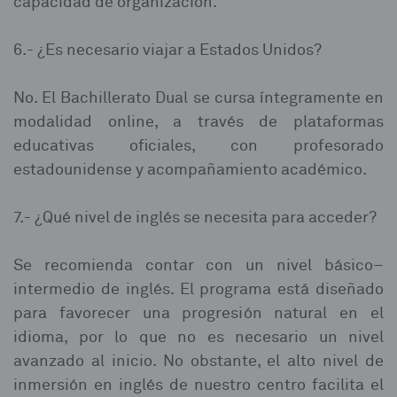
capacidad de organización.⁣
6.- ¿Es necesario viajar a Estados Unidos?⁣
No. El Bachillerato Dual se cursa íntegramente en
modalidad online, a través de plataformas
educativas oficiales, con profesorado
estadounidense y acompañamiento académico.⁣
7.- ¿Qué nivel de inglés se necesita para acceder?⁣
Se recomienda contar con un nivel básico–
intermedio de inglés. El programa está diseñado
para favorecer una progresión natural en el
idioma, por lo que no es necesario un nivel
avanzado al inicio. No obstante, el alto nivel de
inmersión en inglés de nuestro centro facilita el