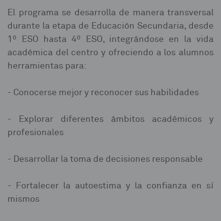
El programa se desarrolla de manera transversal
durante la etapa de Educación Secundaria, desde
1º ESO hasta 4º ESO, integrándose en la vida
académica del centro y ofreciendo a los alumnos
herramientas para:
- Conocerse mejor y reconocer sus habilidades
- Explorar diferentes ámbitos académicos y
profesionales
- Desarrollar la toma de decisiones responsable
- Fortalecer la autoestima y la confianza en sí
mismos