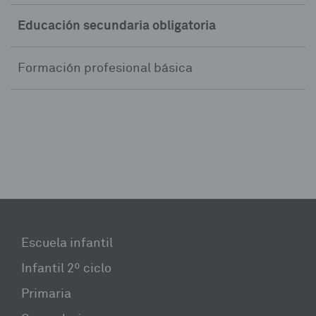
Educación secundaria obligatoria
Formación profesional básica
Escuela infantil
Infantil 2º ciclo
Primaria