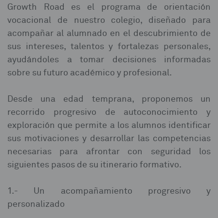
Growth Road es el programa de orientación
vocacional de nuestro colegio, diseñado para
acompañar al alumnado en el descubrimiento de
sus intereses, talentos y fortalezas personales,
ayudándoles a tomar decisiones informadas
sobre su futuro académico y profesional.
Desde una edad temprana, proponemos un
recorrido progresivo de autoconocimiento y
exploración que permite a los alumnos identificar
sus motivaciones y desarrollar las competencias
necesarias para afrontar con seguridad los
siguientes pasos de su itinerario formativo.
1.- Un acompañamiento progresivo y
personalizado