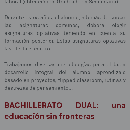
laboral (obtención de Graduado en Secundaria).
Durante estos años, el alumno, además de cursar
las asignaturas comunes, deberá elegir
asignaturas optativas teniendo en cuenta su
formación posterior. Estas asignaturas optativas
las oferta el centro.
Trabajamos diversas metodologías para el buen
desarrollo integral del alumno: aprendizaje
basado en proyectos, flipped classroom, rutinas y
destrezas de pensamiento…
BACHILLERATO DUAL: una
educación sin fronteras